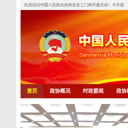
欢迎访问中国人民政治协商会议三门峡市委员会！今天是：
首页
政协概况
时政要闻
政协