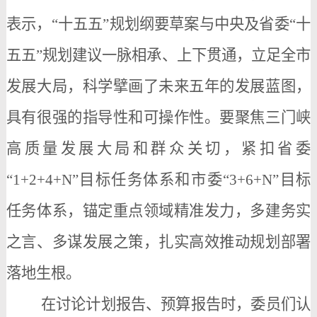
表示，“十五五”规划纲要草案与中央及省委“十
五五”规划建议一脉相承、上下贯通，立足全市
发展大局，科学擘画了未来五年的发展蓝图，
具有很强的指导性和可操作性。要聚焦三门峡
高质量发展大局和群众关切，紧扣省委
“1+2+4+N”目标任务体系和市委“3+6+N”目标
任务体系，锚定重点领域精准发力，多建务实
之言、多谋发展之策，扎实高效推动规划部署
落地生根。
在讨论计划报告、预算报告时，委员们认