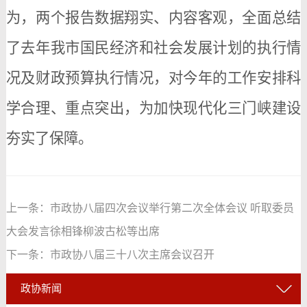
为，两个报告数据翔实、内容客观，全面总结
了去年我市国民经济和社会发展计划的执行情
况及财政预算执行情况，对今年的工作安排科
学合理、重点突出，为加快现代化三门峡建设
夯实了保障
。
上一条：
市政协八届四次会议举行第二次全体会议 听取委员
大会发言徐相锋柳波古松等出席
下一条：
市政协八届三十八次主席会议召开
政协新闻