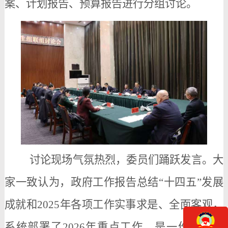
案、计划报告、预算报告进行分组讨论。
讨论现场气氛热烈，委员们踊跃发言。大
家一致认为，政府工作报告总结
“十四五”发展
成就和2025年各项工作实事求是、全面客观，
系统部署了2026年重点工作，是一份求真务