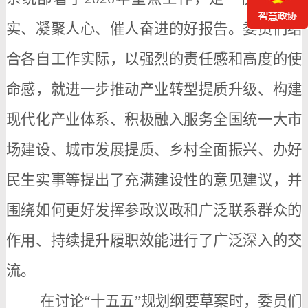
实、凝聚人心、催人奋进的好报告。委员们结
合各自工作实际，以强烈的责任感和高度的使
命感，就进一步推动产业转型提质升级、构建
现代化产业体系、积极融入服务全国统一大市
场建设、城市发展提质、乡村全面振兴
、办好
民生实事
等提出了充满建设性的意见建议，并
围绕如何更好发挥参政议政和广泛联系群众的
作用、
持续
提升履职效能进行了广泛深入的交
流。
在讨论
“十五五”规划纲要草案时，委员们