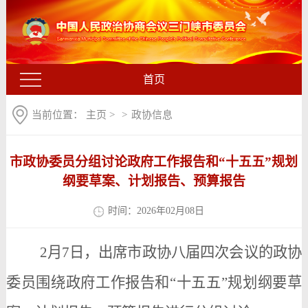
首页
当前位置：
主页
>
>
政协信息
市政协委员分组讨论政府工作报告和“十五五”规划
纲要草案、计划报告、预算报告
时间：2026年02月08日
2月7日，出席市政协八届四次会议的政协
委员围绕政府工作报告和“十五五”规划纲要草